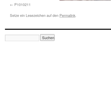
P1010211
Setze ein Lesezeichen auf den
Permalink
.