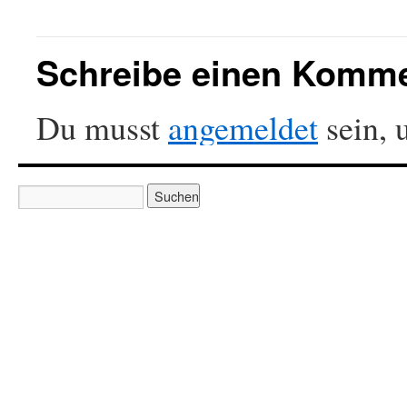
Schreibe einen Komm
Du musst
angemeldet
sein, 